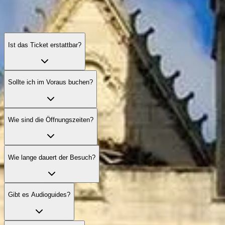
Ist das Ticket erstattbar?
Sollte ich im Voraus buchen?
Wie sind die Öffnungszeiten?
Wie lange dauert der Besuch?
Gibt es Audioguides?