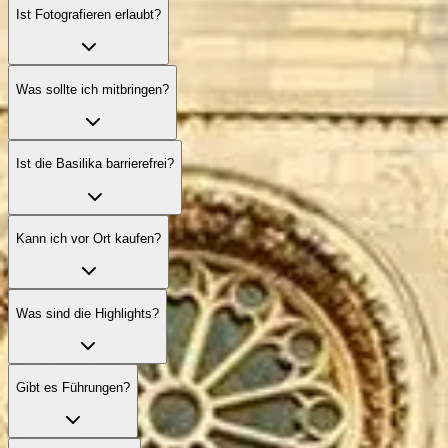
Ist Fotografieren erlaubt?
Was sollte ich mitbringen?
Ist die Basilika barrierefrei?
Kann ich vor Ort kaufen?
Was sind die Highlights?
Gibt es Führungen?