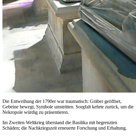
Die Entweihung der 1790er war traumatisch: Gräber geöffnet,
Gebeine bewegt, Symbole umstritten. Sorgfalt kehrte zurück, um die
Nekropole würdig zu präsentieren.
Im Zweiten Weltkrieg überstand die Basilika mit begrenzten
Schäden; die Nachkriegszeit erneuerte Forschung und Erhaltung.