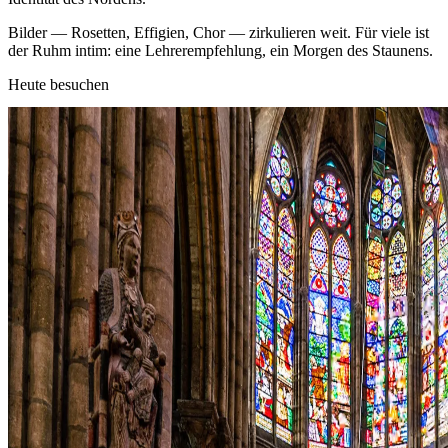
Bilder — Rosetten, Effigien, Chor — zirkulieren weit. Für viele ist
der Ruhm intim: eine Lehrerempfehlung, ein Morgen des Staunens.
Heute besuchen