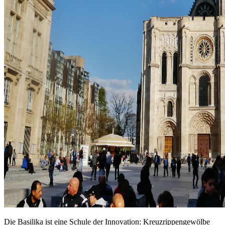
Die Basilika ist eine Schule der Innovation: Kreuzrippengewölbe