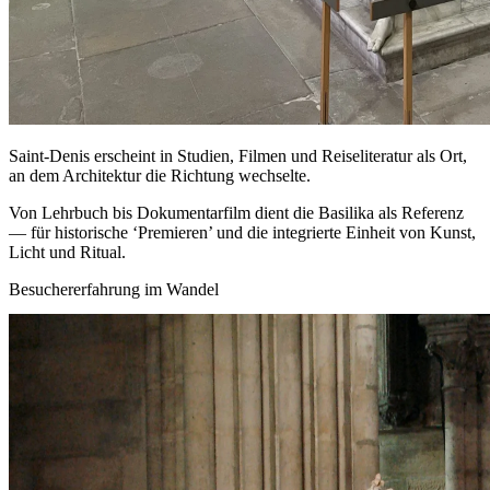
Saint‑Denis erscheint in Studien, Filmen und Reiseliteratur als Ort,
an dem Architektur die Richtung wechselte.
Von Lehrbuch bis Dokumentarfilm dient die Basilika als Referenz
— für historische ‘Premieren’ und die integrierte Einheit von Kunst,
Licht und Ritual.
Besuchererfahrung im Wandel