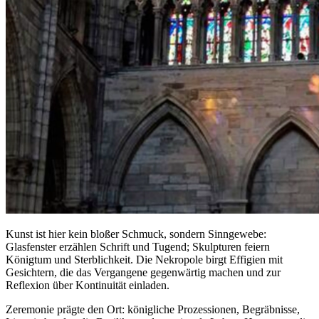
Kunst ist hier kein bloßer Schmuck, sondern Sinngewebe:
Glasfenster erzählen Schrift und Tugend; Skulpturen feiern
Königtum und Sterblichkeit. Die Nekropole birgt Effigien mit
Gesichtern, die das Vergangene gegenwärtig machen und zur
Reflexion über Kontinuität einladen.
Zeremonie prägte den Ort: königliche Prozessionen, Begräbnisse,