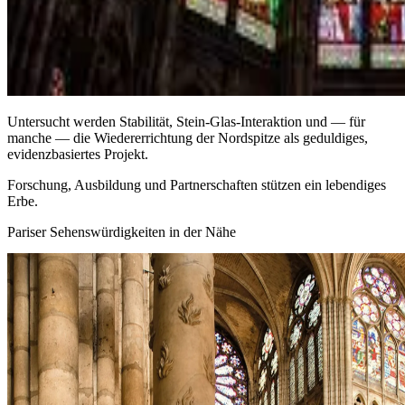
Untersucht werden Stabilität, Stein‑Glas‑Interaktion und — für
manche — die Wiedererrichtung der Nordspitze als geduldiges,
evidenzbasiertes Projekt.
Forschung, Ausbildung und Partnerschaften stützen ein lebendiges
Erbe.
Pariser Sehenswürdigkeiten in der Nähe