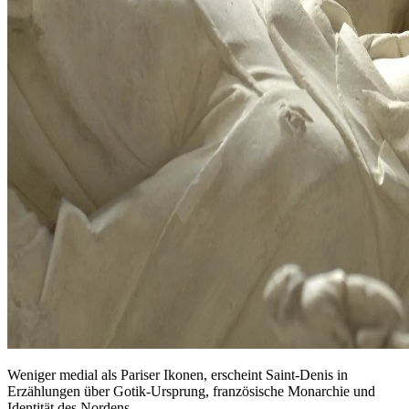
Weniger medial als Pariser Ikonen, erscheint Saint‑Denis in
Erzählungen über Gotik‑Ursprung, französische Monarchie und
Identität des Nordens.