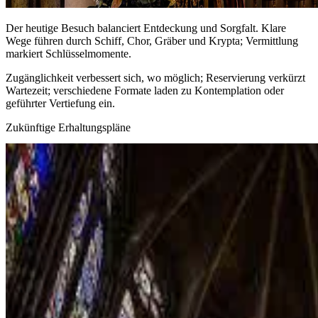
Der heutige Besuch balanciert Entdeckung und Sorgfalt. Klare
Wege führen durch Schiff, Chor, Gräber und Krypta; Vermittlung
markiert Schlüsselmomente.
Zugänglichkeit verbessert sich, wo möglich; Reservierung verkürzt
Wartezeit; verschiedene Formate laden zu Kontemplation oder
geführter Vertiefung ein.
Zukünftige Erhaltungspläne