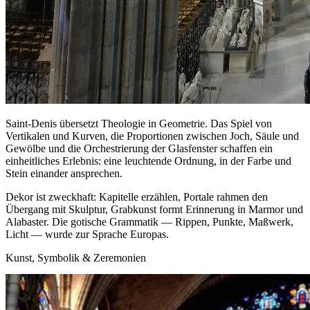
Saint‑Denis übersetzt Theologie in Geometrie. Das Spiel von
Vertikalen und Kurven, die Proportionen zwischen Joch, Säule und
Gewölbe und die Orchestrierung der Glasfenster schaffen ein
einheitliches Erlebnis: eine leuchtende Ordnung, in der Farbe und
Stein einander ansprechen.
Dekor ist zweckhaft: Kapitelle erzählen, Portale rahmen den
Übergang mit Skulptur, Grabkunst formt Erinnerung in Marmor und
Alabaster. Die gotische Grammatik — Rippen, Punkte, Maßwerk,
Licht — wurde zur Sprache Europas.
Kunst, Symbolik & Zeremonien