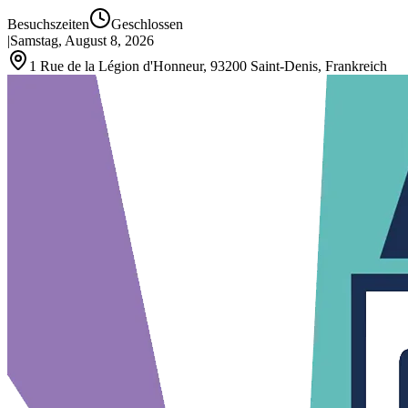
Besuchszeiten
Geschlossen
|
Samstag, August 8, 2026
1 Rue de la Légion d'Honneur, 93200 Saint‑Denis, Frankreich