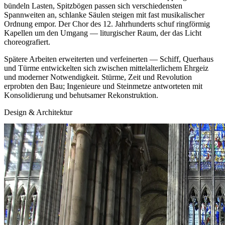
bündeln Lasten, Spitzbögen passen sich verschiedensten
Spannweiten an, schlanke Säulen steigen mit fast musikalischer
Ordnung empor. Der Chor des 12. Jahrhunderts schuf ringförmig
Kapellen um den Umgang — liturgischer Raum, der das Licht
choreografiert.
Spätere Arbeiten erweiterten und verfeinerten — Schiff, Querhaus
und Türme entwickelten sich zwischen mittelalterlichem Ehrgeiz
und moderner Notwendigkeit. Stürme, Zeit und Revolution
erprobten den Bau; Ingenieure und Steinmetze antworteten mit
Konsolidierung und behutsamer Rekonstruktion.
Design & Architektur