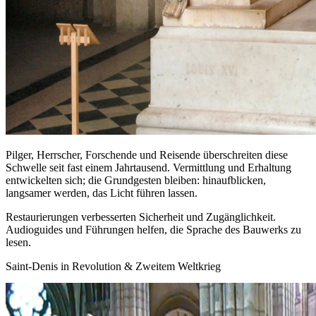
Pilger, Herrscher, Forschende und Reisende überschreiten diese
Schwelle seit fast einem Jahrtausend. Vermittlung und Erhaltung
entwickelten sich; die Grundgesten bleiben: hinaufblicken,
langsamer werden, das Licht führen lassen.
Restaurierungen verbesserten Sicherheit und Zugänglichkeit.
Audioguides und Führungen helfen, die Sprache des Bauwerks zu
lesen.
Saint‑Denis in Revolution & Zweitem Weltkrieg