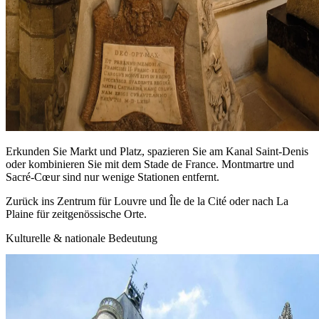
Erkunden Sie Markt und Platz, spazieren Sie am Kanal Saint‑Denis
oder kombinieren Sie mit dem Stade de France. Montmartre und
Sacré‑Cœur sind nur wenige Stationen entfernt.
Zurück ins Zentrum für Louvre und Île de la Cité oder nach La
Plaine für zeitgenössische Orte.
Kulturelle & nationale Bedeutung