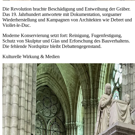
Die Revolution brachte Beschädigung und Entweihung der Gräber.
Das 19. Jahrhundert antwortete mit Dokumentation, sorgsamer
Wiederherstellung und Kampagnen von Architekten wie Debret und
Viollet‑le‑Duc.
Moderne Konservierung setzt fort: Reinigung, Fugenfestigung,
Schutz von Skulptur und Glas und Erforschung des Bauverhaltens.
Die fehlende Nordspitze bleibt Debattengegenstand.
Kulturelle Wirkung & Medien