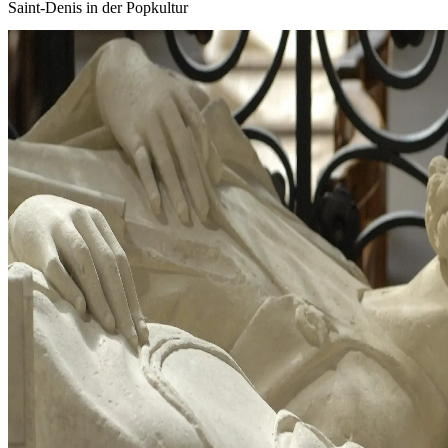
Saint‑Denis in der Popkultur