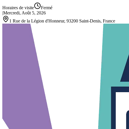
Horaires de visite
Fermé
|
Mercredi, Août 5, 2026
1 Rue de la Légion d'Honneur, 93200 Saint‑Denis, France