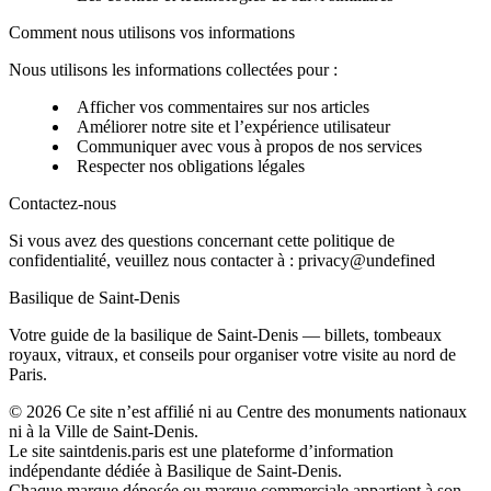
Comment nous utilisons vos informations
Nous utilisons les informations collectées pour :
Afficher vos commentaires sur nos articles
Améliorer notre site et l’expérience utilisateur
Communiquer avec vous à propos de nos services
Respecter nos obligations légales
Contactez-nous
Si vous avez des questions concernant cette politique de
confidentialité, veuillez nous contacter à :
privacy@undefined
Basilique de Saint‑Denis
Votre guide de la basilique de Saint‑Denis — billets, tombeaux
royaux, vitraux, et conseils pour organiser votre visite au nord de
Paris.
©
2026
Ce site n’est affilié ni au Centre des monuments nationaux
ni à la Ville de Saint‑Denis.
Le site saintdenis.paris est une plateforme d’information
indépendante dédiée à Basilique de Saint‑Denis.
Chaque marque déposée ou marque commerciale appartient à son