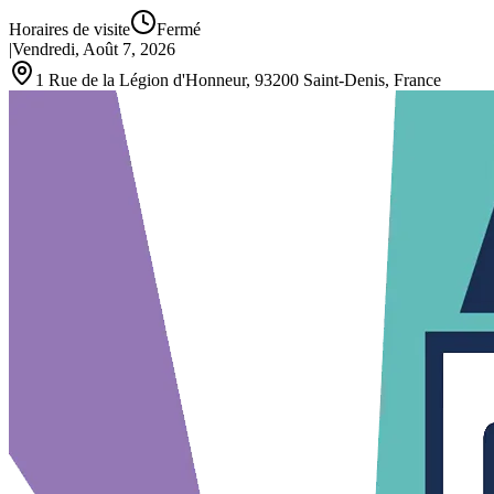
Horaires de visite
Fermé
|
Vendredi, Août 7, 2026
1 Rue de la Légion d'Honneur, 93200 Saint‑Denis, France