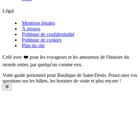
Légal
Mentions légales
À propos
Politique de confidentialité
Politique de cookies
Plan du site
Créé avec ❤️ pour les voyageurs et les amoureux de l'histoire du
monde entier, par quelqu'un comme eux.
Votre guide personnel pour Basilique de Saint‑Denis. Posez-moi vos
questions sur les billets, les horaires de visite et plus encore !
💬