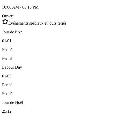
10:00 AM - 05:15 PM
Ouvert
Événements spéciaux et jours fériés
Jour de l’An
01/01
Fermé
Fermé
Labour Day
01/05
Fermé
Fermé
Jour de Noël
25/12