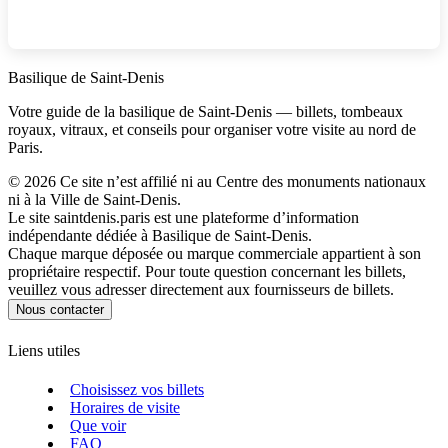
Basilique de Saint‑Denis
Votre guide de la basilique de Saint‑Denis — billets, tombeaux
royaux, vitraux, et conseils pour organiser votre visite au nord de
Paris.
©
2026
Ce site n’est affilié ni au Centre des monuments nationaux
ni à la Ville de Saint‑Denis.
Le site saintdenis.paris est une plateforme d’information
indépendante dédiée à Basilique de Saint‑Denis.
Chaque marque déposée ou marque commerciale appartient à son
propriétaire respectif. Pour toute question concernant les billets,
veuillez vous adresser directement aux fournisseurs de billets.
Nous contacter
Liens utiles
Choisissez vos billets
Horaires de visite
Que voir
FAQ