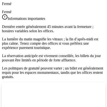
Fermé
Fermé
Informations importantes
Dernière entrée généralement 45 minutes avant la fermeture ;
horaires variables selon les offices.
La lumière du matin magnifie les vitraux ; la fin d’après‑midi est
plus calme. Tenez compte des offices si vous préférez une
expérience purement touristique.
La réservation anticipée est vivement conseillée, les billets du jour
pouvant être limités en période de forte affluence.
Les politiques de gratuité peuvent varier ; un billet est généralement
requis pour les espaces monumentaux, tandis que les offices restent
gratuits.