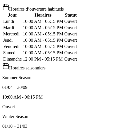
Horaires d’ouverture habituels
Jour
Horaires
Statut
Lundi
10:00 AM - 05:15 PM
Ouvert
Mardi
10:00 AM - 05:15 PM
Ouvert
Mercredi
10:00 AM - 05:15 PM
Ouvert
Jeudi
10:00 AM - 05:15 PM
Ouvert
Vendredi
10:00 AM - 05:15 PM
Ouvert
Samedi
10:00 AM - 05:15 PM
Ouvert
Dimanche
12:00 PM - 05:15 PM
Ouvert
Horaires saisonniers
Summer Season
01/04 – 30/09
10:00 AM - 06:15 PM
Ouvert
Winter Season
01/10 – 31/03