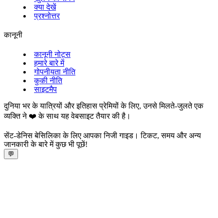
क्या देखें
प्रश्नोत्तर
कानूनी
कानूनी नोट्स
हमारे बारे में
गोपनीयता नीति
कुकी नीति
साइटमैप
दुनिया भर के यात्रियों और इतिहास प्रेमियों के लिए, उनसे मिलते-जुलते एक
व्यक्ति ने ❤️ के साथ यह वेबसाइट तैयार की है।
सेंट‑डेनिस बेसिलिका के लिए आपका निजी गाइड। टिकट, समय और अन्य
जानकारी के बारे में कुछ भी पूछें!
💬