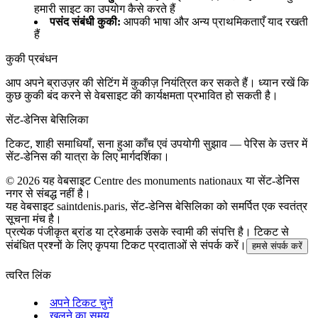
हमारी साइट का उपयोग कैसे करते हैं
पसंद संबंधी कुकी
:
आपकी भाषा और अन्य प्राथमिकताएँ याद रखती
हैं
कुकी प्रबंधन
आप अपने ब्राउज़र की सेटिंग में कुकीज़ नियंत्रित कर सकते हैं। ध्यान रखें कि
कुछ कुकी बंद करने से वेबसाइट की कार्यक्षमता प्रभावित हो सकती है।
सेंट‑डेनिस बेसिलिका
टिकट, शाही समाधियाँ, सना हुआ काँच एवं उपयोगी सुझाव — पेरिस के उत्तर में
सेंट‑डेनिस की यात्रा के लिए मार्गदर्शिका।
©
2026
यह वेबसाइट Centre des monuments nationaux या सेंट‑डेनिस
नगर से संबद्ध नहीं है।
यह वेबसाइट saintdenis.paris, सेंट‑डेनिस बेसिलिका को समर्पित एक स्वतंत्र
सूचना मंच है।
प्रत्येक पंजीकृत ब्रांड या ट्रेडमार्क उसके स्वामी की संपत्ति है। टिकट से
संबंधित प्रश्नों के लिए कृपया टिकट प्रदाताओं से संपर्क करें।
हमसे संपर्क करें
त्वरित लिंक
अपने टिकट चुनें
खुलने का समय