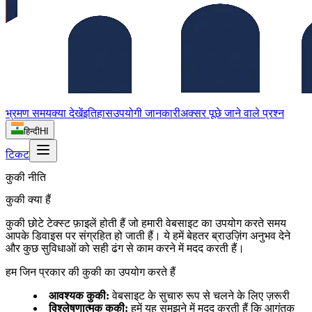
भ्रमण समय
क्या देखें
इतिहास
उपयोगी जानकारी
अक्सर पूछे जाने वाले प्रश्न
हिन्दी
HI
टिकट
कुकी नीति
कुकी क्या हैं
कुकी छोटे टेक्स्ट फ़ाइलें होती हैं जो हमारी वेबसाइट का उपयोग करते समय
आपके डिवाइस पर संग्रहित हो जाती हैं। ये हमें बेहतर ब्राउज़िंग अनुभव देने
और कुछ सुविधाओं को सही ढंग से काम करने में मदद करती हैं।
हम जिन प्रकार की कुकी का उपयोग करते हैं
आवश्यक कुकी
:
वेबसाइट के सुचारु रूप से चलने के लिए ज़रूरी
विश्लेषणात्मक कुकी
:
हमें यह समझने में मदद करती हैं कि आगंतुक