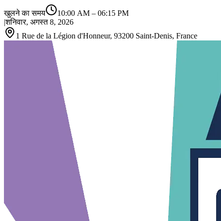
खुलने का समय
10:00 AM
–
06:15 PM
|
शनिवार, अगस्त 8, 2026
1 Rue de la Légion d'Honneur, 93200 Saint‑Denis, France