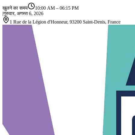
खुलने का समय
10:00 AM
–
06:15 PM
|
गुरुवार, अगस्त 6, 2026
1 Rue de la Légion d'Honneur, 93200 Saint‑Denis, France