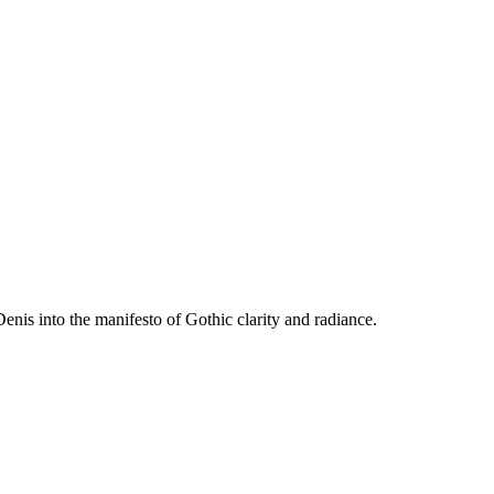
enis into the manifesto of Gothic clarity and radiance.