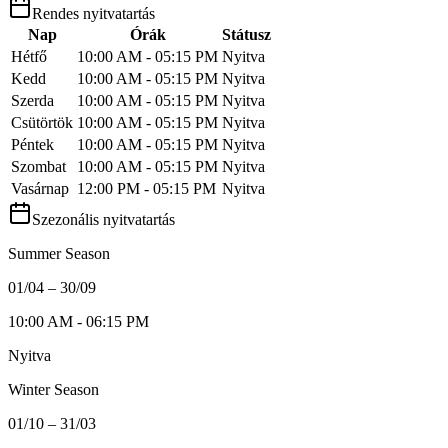
Rendes nyitvatartás
Nap
Órák
Státusz
Hétfő
10:00 AM - 05:15 PM
Nyitva
Kedd
10:00 AM - 05:15 PM
Nyitva
Szerda
10:00 AM - 05:15 PM
Nyitva
Csütörtök
10:00 AM - 05:15 PM
Nyitva
Péntek
10:00 AM - 05:15 PM
Nyitva
Szombat
10:00 AM - 05:15 PM
Nyitva
Vasárnap
12:00 PM - 05:15 PM
Nyitva
Szezonális nyitvatartás
Summer Season
01/04 – 30/09
10:00 AM - 06:15 PM
Nyitva
Winter Season
01/10 – 31/03