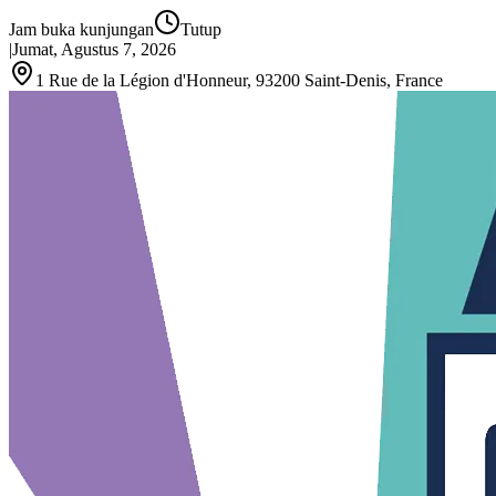
Jam buka kunjungan
Tutup
|
Jumat, Agustus 7, 2026
1 Rue de la Légion d'Honneur, 93200 Saint‑Denis, France