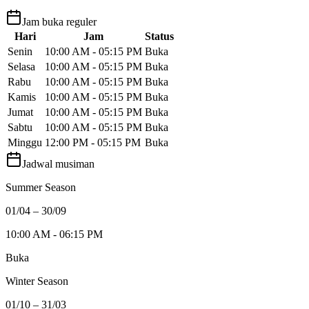
Jam buka reguler
Hari
Jam
Status
Senin
10:00 AM - 05:15 PM
Buka
Selasa
10:00 AM - 05:15 PM
Buka
Rabu
10:00 AM - 05:15 PM
Buka
Kamis
10:00 AM - 05:15 PM
Buka
Jumat
10:00 AM - 05:15 PM
Buka
Sabtu
10:00 AM - 05:15 PM
Buka
Minggu
12:00 PM - 05:15 PM
Buka
Jadwal musiman
Summer Season
01/04 – 30/09
10:00 AM - 06:15 PM
Buka
Winter Season
01/10 – 31/03