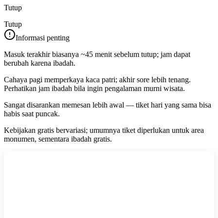
Tutup
Tutup
Informasi penting
Masuk terakhir biasanya ~45 menit sebelum tutup; jam dapat
berubah karena ibadah.
Cahaya pagi memperkaya kaca patri; akhir sore lebih tenang.
Perhatikan jam ibadah bila ingin pengalaman murni wisata.
Sangat disarankan memesan lebih awal — tiket hari yang sama bisa
habis saat puncak.
Kebijakan gratis bervariasi; umumnya tiket diperlukan untuk area
monumen, sementara ibadah gratis.