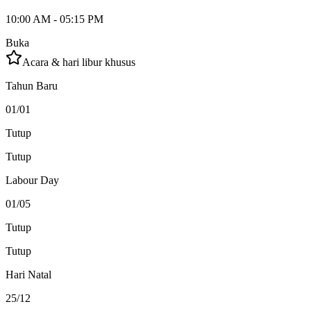
10:00 AM - 05:15 PM
Buka
Acara & hari libur khusus
Tahun Baru
01/01
Tutup
Tutup
Labour Day
01/05
Tutup
Tutup
Hari Natal
25/12