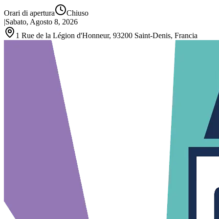
Orari di apertura
Chiuso
|
Sabato, Agosto 8, 2026
1 Rue de la Légion d'Honneur, 93200 Saint‑Denis, Francia