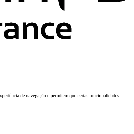
xperiência de navegação e permitem que certas funcionalidades