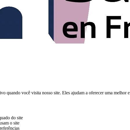
vo quando você visita nosso site. Eles ajudam a oferecer uma melhor e
uado do site
usam o site
referências