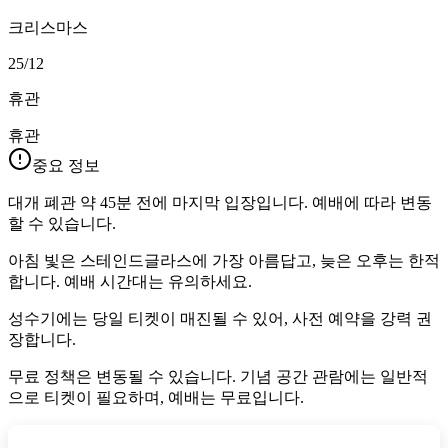
크리스마스
25/12
휴관
휴관
중요 정보
대개 폐관 약 45분 전에 마지막 입장입니다. 예배에 따라 변동
할 수 있습니다.
아침 빛은 스테인드글라스에 가장 아름답고, 늦은 오후는 한적
합니다. 예배 시간대는 유의하세요.
성수기에는 당일 티켓이 매진될 수 있어, 사전 예약을 강력 권
장합니다.
무료 정책은 변동될 수 있습니다. 기념 공간 관람에는 일반적
으로 티켓이 필요하며, 예배는 무료입니다.