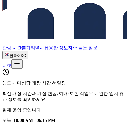
관람 시간
볼거리
역사
유용한 정보
자주 묻는 질문
한국어
KO
티켓
생드니 대성당 개장 시간 & 일정
최신 개장 시간과 계절 변동, 예배·보존 작업으로 인한 임시 휴
관 정보를 확인하세요.
현재 운영 중입니다
오늘
:
10:00 AM - 06:15 PM