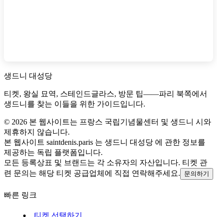
생드니 대성당
티켓, 왕실 묘역, 스테인드글라스, 방문 팁——파리 북쪽에서
생드니를 찾는 이들을 위한 가이드입니다.
©
2026
본 웹사이트는 프랑스 국립기념물센터 및 생드니 시와
제휴하지 않습니다.
본 웹사이트 saintdenis.paris 는 생드니 대성당 에 관한 정보를
제공하는 독립 플랫폼입니다.
모든 등록상표 및 브랜드는 각 소유자의 자산입니다. 티켓 관
련 문의는 해당 티켓 공급업체에 직접 연락해주세요.
문의하기
빠른 링크
티켓 선택하기