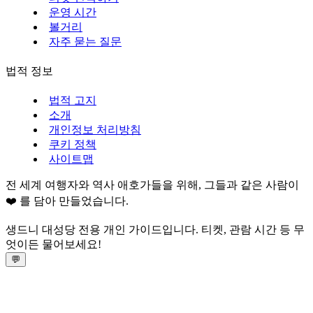
운영 시간
볼거리
자주 묻는 질문
법적 정보
법적 고지
소개
개인정보 처리방침
쿠키 정책
사이트맵
전 세계 여행자와 역사 애호가들을 위해, 그들과 같은 사람이
❤️ 를 담아 만들었습니다.
생드니 대성당 전용 개인 가이드입니다. 티켓, 관람 시간 등 무
엇이든 물어보세요!
💬