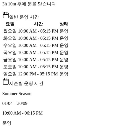
3h 10m 후에 문을 닫습니다
일반 운영 시간
요일
시간
상태
월요일
10:00 AM - 05:15 PM
운영
화요일
10:00 AM - 05:15 PM
운영
수요일
10:00 AM - 05:15 PM
운영
목요일
10:00 AM - 05:15 PM
운영
금요일
10:00 AM - 05:15 PM
운영
토요일
10:00 AM - 05:15 PM
운영
일요일
12:00 PM - 05:15 PM
운영
시즌별 운영 시간
Summer Season
01/04 – 30/09
10:00 AM - 06:15 PM
운영