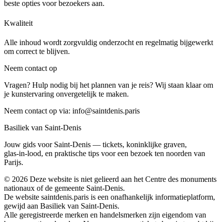
beste opties voor bezoekers aan.
Kwaliteit
Alle inhoud wordt zorgvuldig onderzocht en regelmatig bijgewerkt
om correct te blijven.
Neem contact op
Vragen? Hulp nodig bij het plannen van je reis? Wij staan klaar om
je kunstervaring onvergetelijk te maken.
Neem contact op via:
info@saintdenis.paris
Basiliek van Saint‑Denis
Jouw gids voor Saint‑Denis — tickets, koninklijke graven,
glas‑in‑lood, en praktische tips voor een bezoek ten noorden van
Parijs.
©
2026
Deze website is niet gelieerd aan het Centre des monuments
nationaux of de gemeente Saint‑Denis.
De website saintdenis.paris is een onafhankelijk informatieplatform,
gewijd aan Basiliek van Saint‑Denis.
Alle geregistreerde merken en handelsmerken zijn eigendom van