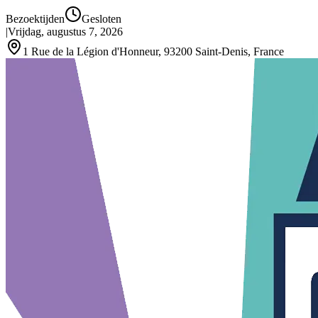
Bezoektijden
Gesloten
|
Vrijdag, augustus 7, 2026
1 Rue de la Légion d'Honneur, 93200 Saint‑Denis, France