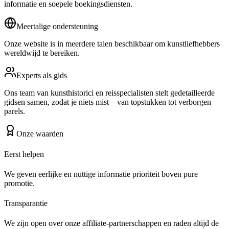
informatie en soepele boekingsdiensten.
Meertalige ondersteuning
Onze website is in meerdere talen beschikbaar om kunstliefhebbers
wereldwijd te bereiken.
Experts als gids
Ons team van kunsthistorici en reisspecialisten stelt gedetailleerde
gidsen samen, zodat je niets mist – van topstukken tot verborgen
parels.
Onze waarden
Eerst helpen
We geven eerlijke en nuttige informatie prioriteit boven pure
promotie.
Transparantie
We zijn open over onze affiliate-partnerschappen en raden altijd de