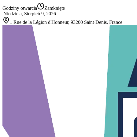
Godziny otwarcia
Zamknięte
|
Niedziela, Sierpień 9, 2026
1 Rue de la Légion d'Honneur, 93200 Saint‑Denis, France