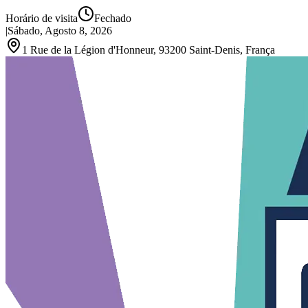
Horário de visita
Fechado
|
Sábado, Agosto 8, 2026
1 Rue de la Légion d'Honneur, 93200 Saint‑Denis, França