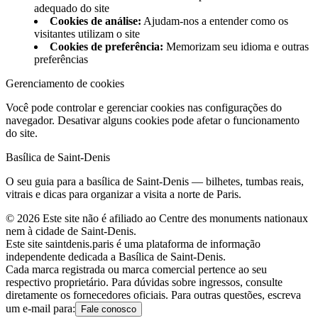
adequado do site
Cookies de análise
:
Ajudam-nos a entender como os
visitantes utilizam o site
Cookies de preferência
:
Memorizam seu idioma e outras
preferências
Gerenciamento de cookies
Você pode controlar e gerenciar cookies nas configurações do
navegador. Desativar alguns cookies pode afetar o funcionamento
do site.
Basílica de Saint‑Denis
O seu guia para a basílica de Saint‑Denis — bilhetes, tumbas reais,
vitrais e dicas para organizar a visita a norte de Paris.
©
2026
Este site não é afiliado ao Centre des monuments nationaux
nem à cidade de Saint‑Denis.
Este site saintdenis.paris é uma plataforma de informação
independente dedicada a Basílica de Saint‑Denis.
Cada marca registrada ou marca comercial pertence ao seu
respectivo proprietário. Para dúvidas sobre ingressos, consulte
diretamente os fornecedores oficiais. Para outras questões, escreva
um e-mail para:
Fale conosco