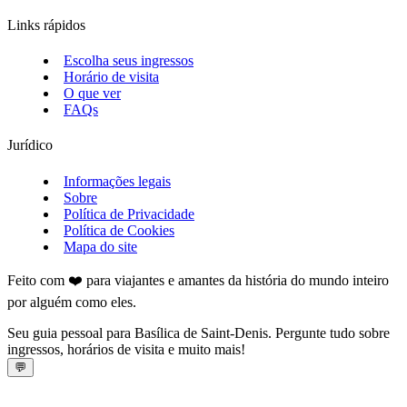
Links rápidos
Escolha seus ingressos
Horário de visita
O que ver
FAQs
Jurídico
Informações legais
Sobre
Política de Privacidade
Política de Cookies
Mapa do site
Feito com ❤️ para viajantes e amantes da história do mundo inteiro
por alguém como eles.
Seu guia pessoal para Basílica de Saint‑Denis. Pergunte tudo sobre
ingressos, horários de visita e muito mais!
💬