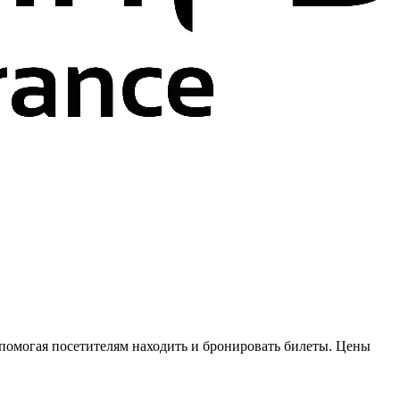
помогая посетителям находить и бронировать билеты. Цены