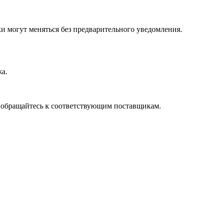
и могут меняться без предварительного уведомления.
а.
, обращайтесь к соответствующим поставщикам.