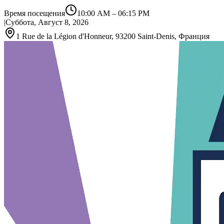
Время посещения
10:00 AM
–
06:15 PM
|
Суббота, Август 8, 2026
1 Rue de la Légion d'Honneur, 93200 Saint‑Denis, Франция