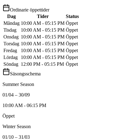
Ordinarie öppettider
Dag
Tider
Status
Måndag
10:00 AM - 05:15 PM
Öppet
Tisdag
10:00 AM - 05:15 PM
Öppet
Onsdag
10:00 AM - 05:15 PM
Öppet
Torsdag
10:00 AM - 05:15 PM
Öppet
Fredag
10:00 AM - 05:15 PM
Öppet
Lördag
10:00 AM - 05:15 PM
Öppet
Söndag
12:00 PM - 05:15 PM
Öppet
Säsongsschema
Summer Season
01/04 – 30/09
10:00 AM - 06:15 PM
Öppet
Winter Season
01/10 – 31/03