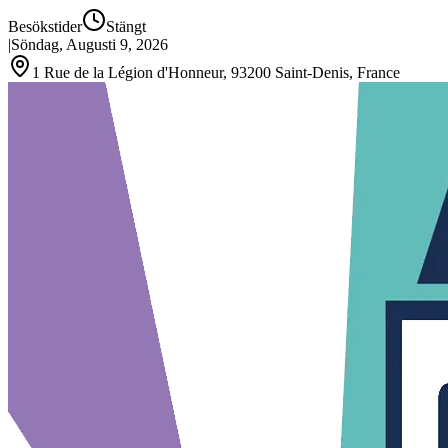
Besökstider
Stängt
|
Söndag, Augusti 9, 2026
1 Rue de la Légion d'Honneur, 93200 Saint‑Denis, France