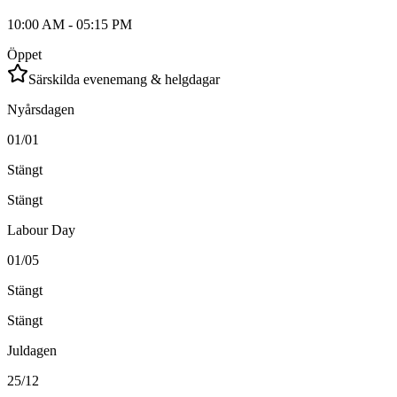
10:00 AM - 05:15 PM
Öppet
Särskilda evenemang & helgdagar
Nyårsdagen
01/01
Stängt
Stängt
Labour Day
01/05
Stängt
Stängt
Juldagen
25/12