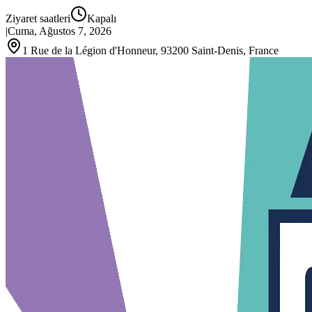
Ziyaret saatleri
Kapalı
|
Cuma, Ağustos 7, 2026
1 Rue de la Légion d'Honneur, 93200 Saint‑Denis, France