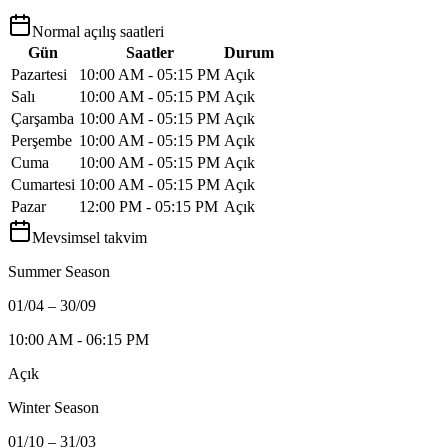
Normal açılış saatleri
Gün
Saatler
Durum
Pazartesi
10:00 AM - 05:15 PM
Açık
Salı
10:00 AM - 05:15 PM
Açık
Çarşamba
10:00 AM - 05:15 PM
Açık
Perşembe
10:00 AM - 05:15 PM
Açık
Cuma
10:00 AM - 05:15 PM
Açık
Cumartesi
10:00 AM - 05:15 PM
Açık
Pazar
12:00 PM - 05:15 PM
Açık
Mevsimsel takvim
Summer Season
01/04 – 30/09
10:00 AM - 06:15 PM
Açık
Winter Season
01/10 – 31/03