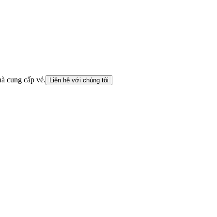
hà cung cấp vé.
Liên hệ với chúng tôi