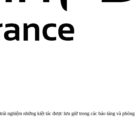
 trải nghiệm những kiệt tác được lưu giữ trong các bảo tàng và phòng