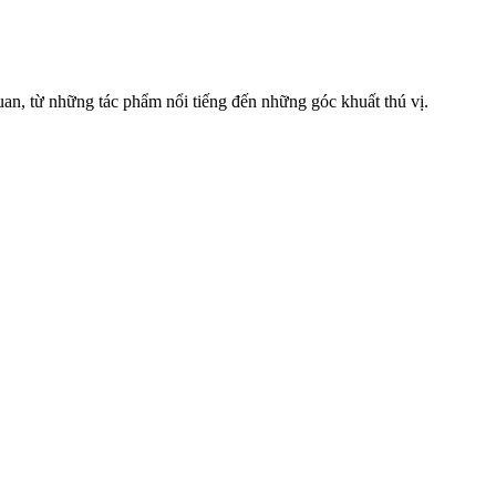
uan, từ những tác phẩm nổi tiếng đến những góc khuất thú vị.