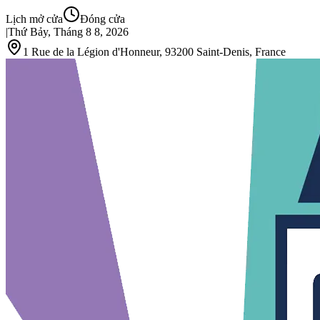
Lịch mở cửa
Đóng cửa
|
Thứ Bảy, Tháng 8 8, 2026
1 Rue de la Légion d'Honneur, 93200 Saint‑Denis, France