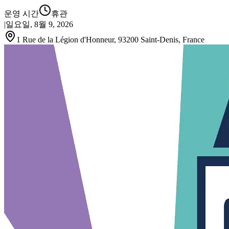
운영 시간
휴관
|
일요일, 8월 9, 2026
1 Rue de la Légion d'Honneur, 93200 Saint-Denis, France