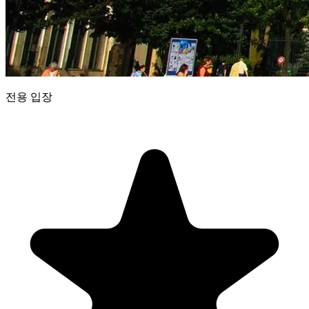
전용 입장