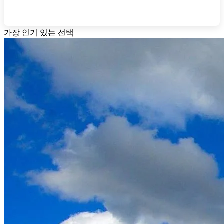
가장 인기 있는 선택