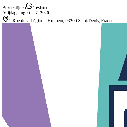
Bezoektijden
Gesloten
|
Vrijdag, augustus 7, 2026
1 Rue de la Légion d'Honneur, 93200 Saint‑Denis, France