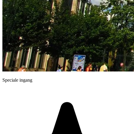
Speciale ingang