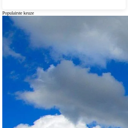
Populairste keuze