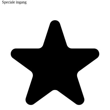
Speciale ingang