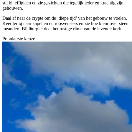
stil bij effigieën en zie gezichten die tegelijk teder en krachtig zijn
gehouwen.
Daal af naar de crypte om de ‘diepe tijd’ van het gebouw te voelen.
Keer terug naar kapellen en roosvensters en zie hoe kleur over steen
meandert. Bij liturgie: deel het rustige ritme van de levende kerk.
Populairste keuze