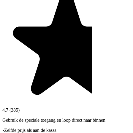
4.7
(
385
)
Gebruik de speciale toegang en loop direct naar binnen.
•
Zelfde prijs als aan de kassa