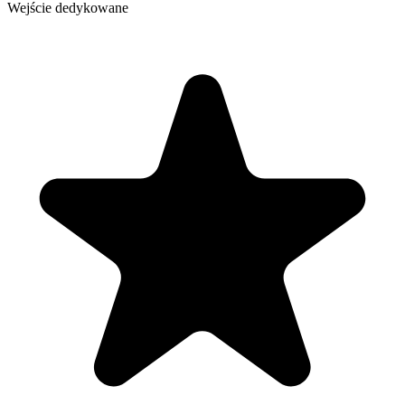
Wejście dedykowane