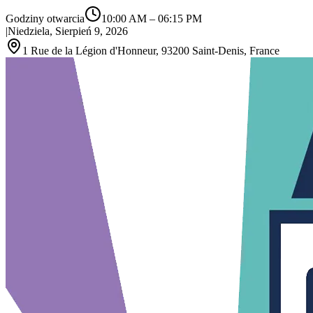
Godziny otwarcia
10:00 AM
–
06:15 PM
|
Niedziela, Sierpień 9, 2026
1 Rue de la Légion d'Honneur, 93200 Saint‑Denis, France