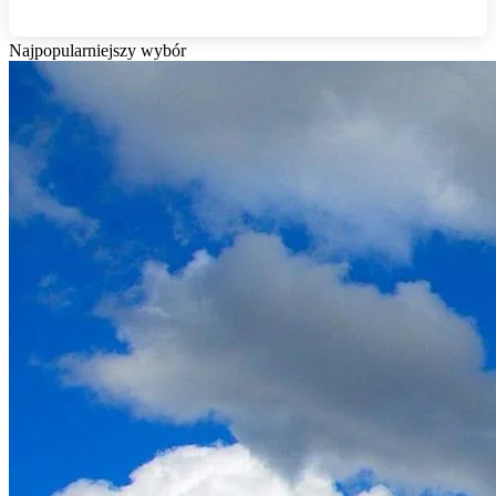
Najpopularniejszy wybór