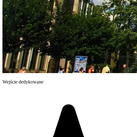
Wejście dedykowane