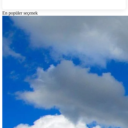
En popüler seçenek