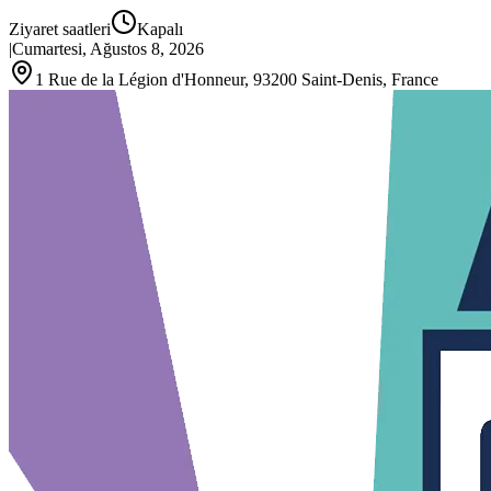
Ziyaret saatleri
Kapalı
|
Cumartesi, Ağustos 8, 2026
1 Rue de la Légion d'Honneur, 93200 Saint‑Denis, France