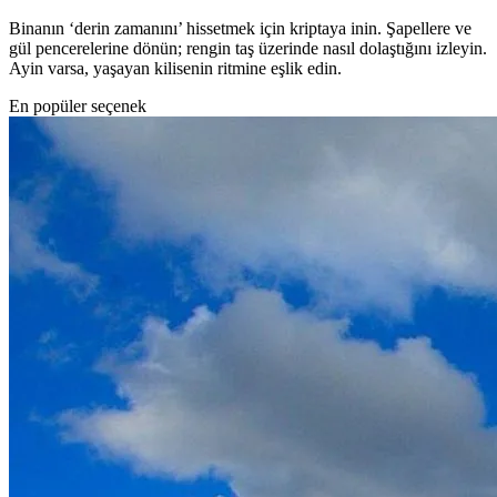
Binanın ‘derin zamanını’ hissetmek için kriptaya inin. Şapellere ve
gül pencerelerine dönün; rengin taş üzerinde nasıl dolaştığını izleyin.
Ayin varsa, yaşayan kilisenin ritmine eşlik edin.
En popüler seçenek